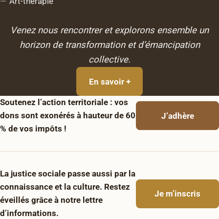
Art-thérapie
Venez nous rencontrer et explorons ensemble un
horizon de transformation et d’émancipation
collective.
En savoir +
Soutenez l’action territoriale : vos
dons sont exonérés à hauteur de 60
J’adhère
% de vos impôts !
La justice sociale passe aussi par la
connaissance et la culture. Restez
Je m’inscris
éveillés grâce à notre lettre
d’informations.