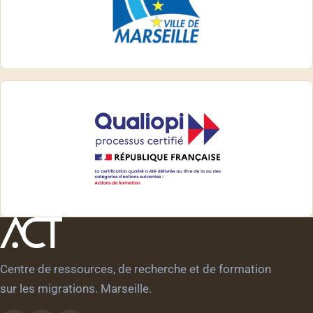
Centre de ressources, de recherche et de formation
sur les migrations. Marseille.