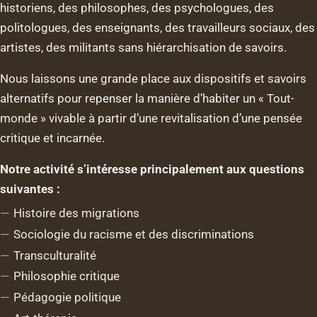
historiens, des philosophes, des psychologues, des
politologues, des enseignants, des travailleurs sociaux, des
artistes, des militants sans hiérarchisation de savoirs.
Nous laissons une grande place aux dispositifs et savoirs
alternatifs pour repenser la manière d’habiter un « Tout-
monde » vivable à partir d’une revitalisation d’une pensée
critique et incarnée.
Notre activité s’intéresse principalement aux questions
suivantes :
Histoire des migrations
Sociologie du racisme et des discriminations
Transculturalité
Philosophie critique
Pédagogie politique