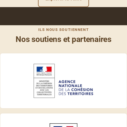
ILS NOUS SOUTIENNENT
Nos soutiens et partenaires