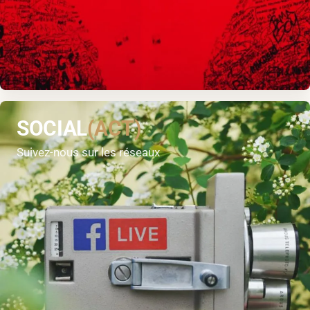
SOCIAL
(ACT)
Suivez-nous sur les réseaux