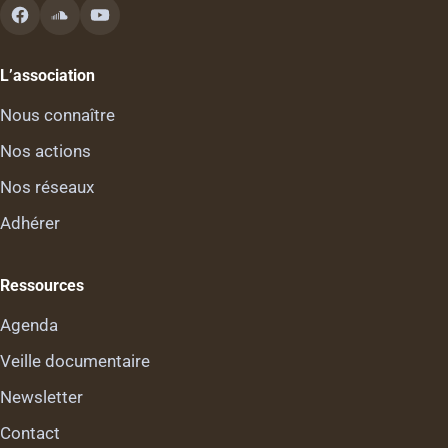
L’association
Nous connaître
Nos actions
Nos réseaux
Adhérer
Ressources
Agenda
Veille documentaire
Newsletter
Contact