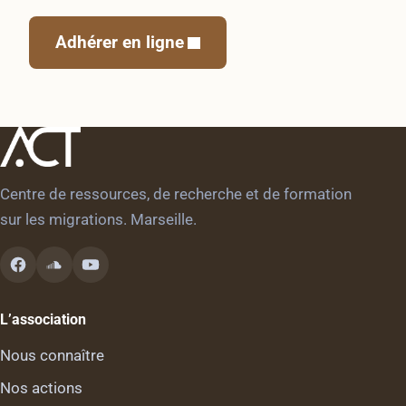
Adhérer en ligne
Centre de ressources, de recherche et de formation
sur les migrations. Marseille.
L’association
Nous connaître
Nos actions