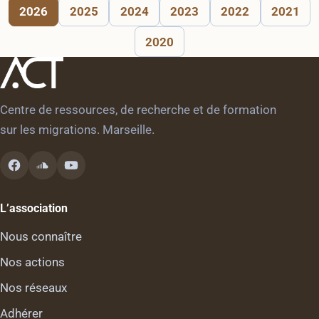
2026
2025
2024
2023
2022
2021
2020
Centre de ressources, de recherche et de formation
sur les migrations. Marseille.
L’association
Nous connaître
Nos actions
Nos réseaux
Adhérer