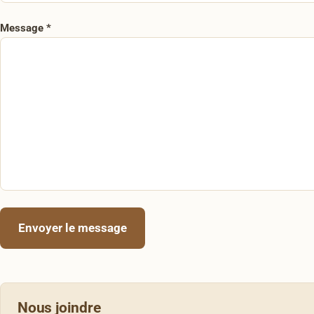
Message
*
Envoyer le message
Nous joindre