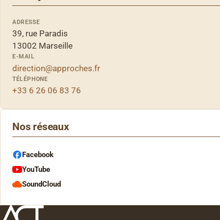
ADRESSE
39, rue Paradis
13002 Marseille
E-MAIL
direction@approches.fr
TÉLÉPHONE
+33 6 26 06 83 76
Nos réseaux
Facebook
YouTube
SoundCloud