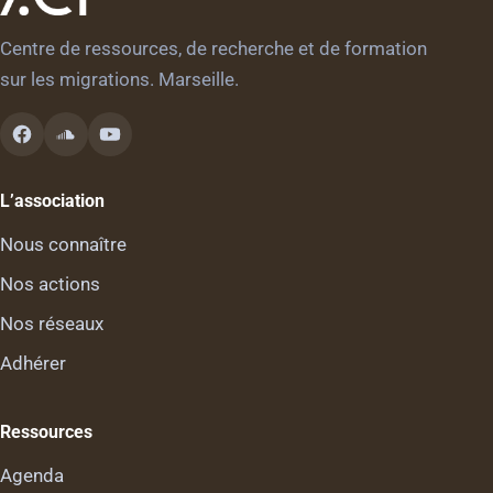
Centre de ressources, de recherche et de formation
sur les migrations. Marseille.
L’association
Nous connaître
Nos actions
Nos réseaux
Adhérer
Ressources
Agenda