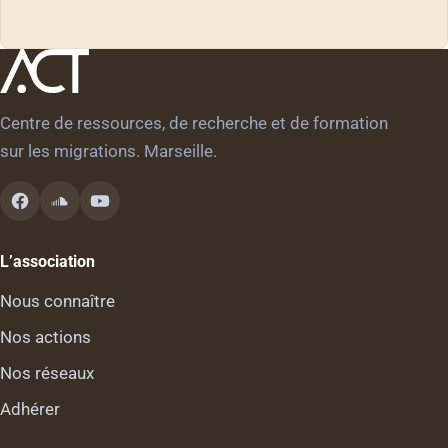
Centre de ressources, de recherche et de formation
sur les migrations. Marseille.
L’association
Nous connaître
Nos actions
Nos réseaux
Adhérer