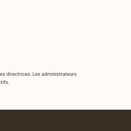
nes directrices. Les administrateurs
tifs.