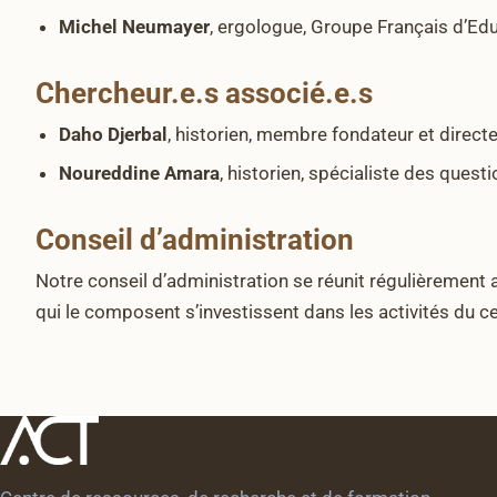
Michel Neumayer
, ergologue, Groupe Français d’Ed
Chercheur.e.s associé.e.s
Daho Djerbal
, historien, membre fondateur et directe
Noureddine Amara
, historien, spécialiste des quest
Conseil d’administration
Notre conseil d’administration se réunit régulièrement 
qui le composent s’investissent dans les activités du 