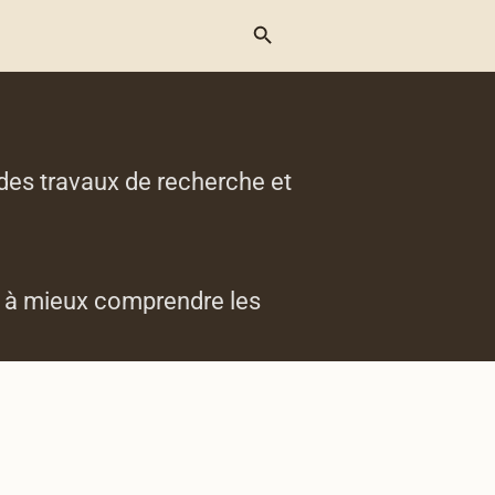
Menu
des travaux de recherche et
nt à mieux comprendre les