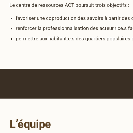
Le centre de ressources ACT poursuit trois objectifs :
favoriser une coproduction des savoirs à partir des
renforcer la professionnalisation des acteur.rice.s 
permettre aux habitant.e.s des quartiers populaires 
L’équipe