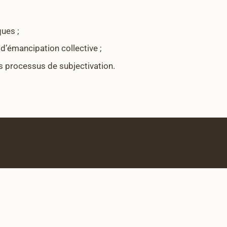
ques ;
d’émancipation collective ;
es processus de subjectivation.