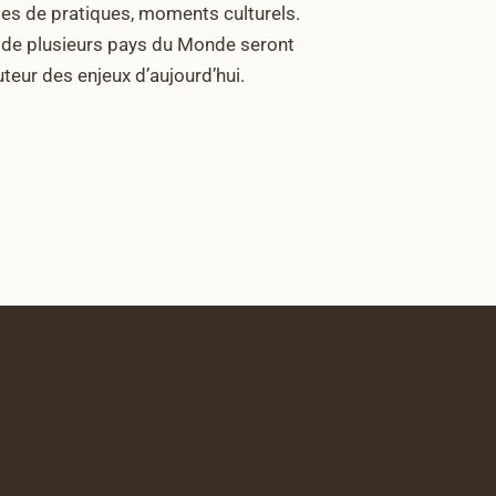
ges de pratiques, moments culturels.
nt de plusieurs pays du Monde seront
eur des enjeux d’aujourd’hui.