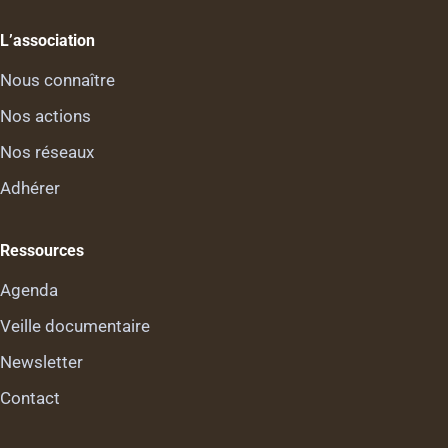
L’association
Nous connaître
Nos actions
Nos réseaux
Adhérer
Ressources
Agenda
Veille documentaire
Newsletter
Contact