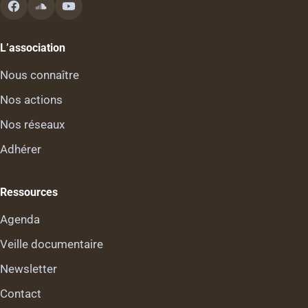
L’association
Nous connaître
Nos actions
Nos réseaux
Adhérer
Ressources
Agenda
Veille documentaire
Newsletter
Contact