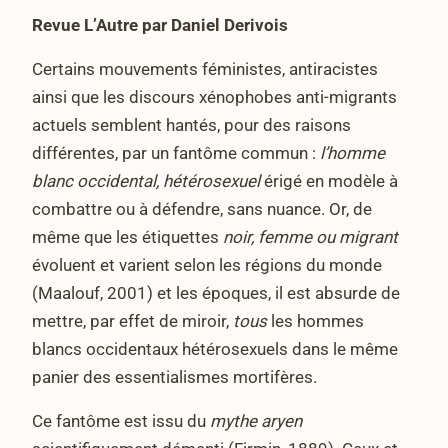
Revue L’Autre par Daniel Derivois
Certains mouvements féministes, antiracistes
ainsi que les discours xénophobes anti-migrants
actuels semblent hantés, pour des raisons
différentes, par un fantôme commun :
l’homme
blanc occidental, hétérosexuel
érigé en modèle à
combattre ou à défendre, sans nuance. Or, de
même que les étiquettes
noir, femme ou migrant
évoluent et varient selon les régions du monde
(Maalouf, 2001) et les époques, il est absurde de
mettre, par effet de miroir,
tous
les hommes
blancs occidentaux hétérosexuels dans le même
panier des essentialismes mortifères.
Ce fantôme est issu du
mythe aryen