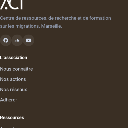
Centre de ressources, de recherche et de formation
sur les migrations. Marseille.
L’association
Nous connaître
Nos actions
Nos réseaux
Adhérer
Ressources