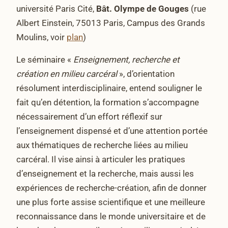
université Paris Cité,
Bât. Olympe de Gouges
(rue
Albert Einstein, 75013 Paris, Campus des Grands
Moulins, voir
plan
)
Le séminaire «
Enseignement, recherche et
création en milieu carcéral
», d’orientation
résolument interdisciplinaire, entend souligner le
fait qu’en détention, la formation s’accompagne
nécessairement d’un effort réflexif sur
l’enseignement dispensé et d’une attention portée
aux thématiques de recherche liées au milieu
carcéral. Il vise ainsi à articuler les pratiques
d’enseignement et la recherche, mais aussi les
expériences de recherche-création, afin de donner
une plus forte assise scientifique et une meilleure
reconnaissance dans le monde universitaire et de