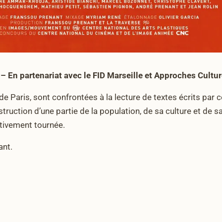
– En partenariat avec le FID Marseille et Approches Cultur
de Paris, sont confrontées à la lecture de textes écrits par 
struction d’une partie de la population, de sa culture et de s
âtivement tournée.
ant.