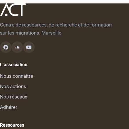
Centre de ressources, de recherche et de formation
sur les migrations. Marseille.
L’association
Nous connaître
Nos actions
Nos réseaux
Adhérer
Ressources