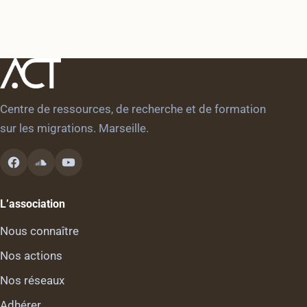
Centre de ressources, de recherche et de formation
sur les migrations. Marseille.
L’association
Nous connaître
Nos actions
Nos réseaux
Adhérer