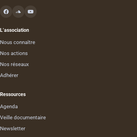
L’association
Nous connaître
Nos actions
Nos réseaux
Adhérer
Ressources
Agenda
Veille documentaire
Newsletter