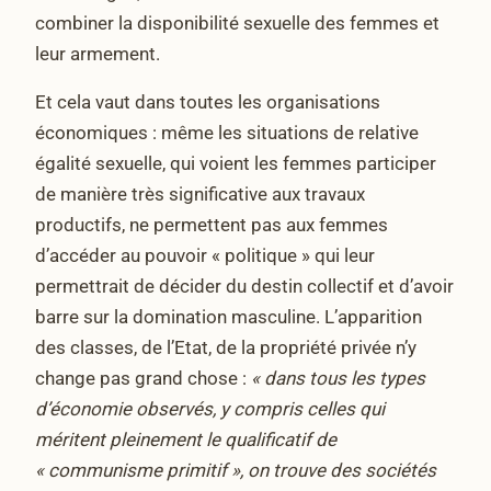
combiner la disponibilité sexuelle des femmes et
leur armement.
Et cela vaut dans toutes les organisations
économiques : même les situations de relative
égalité sexuelle, qui voient les femmes participer
de manière très significative aux travaux
productifs, ne permettent pas aux femmes
d’accéder au pouvoir « politique » qui leur
permettrait de décider du destin collectif et d’avoir
barre sur la domination masculine. L’apparition
des classes, de l’Etat, de la propriété privée n’y
change pas grand chose :
« dans tous les types
d’économie observés, y compris celles qui
méritent pleinement le qualificatif de
« communisme primitif », on trouve des sociétés