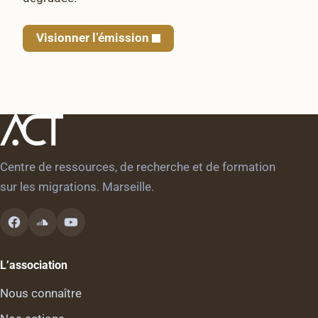
Visionner l’émission
Centre de ressources, de recherche et de formation
sur les migrations. Marseille.
L’association
Nous connaître