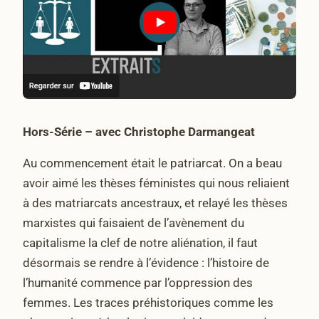
Hors-Série – avec Christophe Darmangeat
Au commencement était le patriarcat. On a beau
avoir aimé les thèses féministes qui nous reliaient
à des matriarcats ancestraux, et relayé les thèses
marxistes qui faisaient de l’avènement du
capitalisme la clef de notre aliénation, il faut
désormais se rendre à l’évidence : l’histoire de
l’humanité commence par l’oppression des
femmes. Les traces préhistoriques comme les