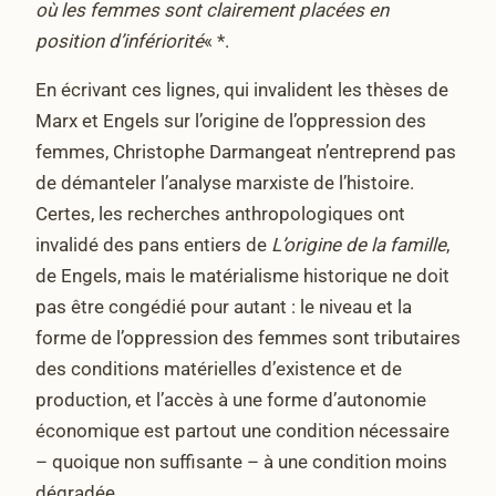
où les femmes sont clairement placées en
position d’infériorité
« *.
En écrivant ces lignes, qui invalident les thèses de
Marx et Engels sur l’origine de l’oppression des
femmes, Christophe Darmangeat n’entreprend pas
de démanteler l’analyse marxiste de l’histoire.
Certes, les recherches anthropologiques ont
invalidé des pans entiers de
L’origine de la famille
,
de Engels, mais le matérialisme historique ne doit
pas être congédié pour autant : le niveau et la
forme de l’oppression des femmes sont tributaires
des conditions matérielles d’existence et de
production, et l’accès à une forme d’autonomie
économique est partout une condition nécessaire
– quoique non suffisante – à une condition moins
dégradée.