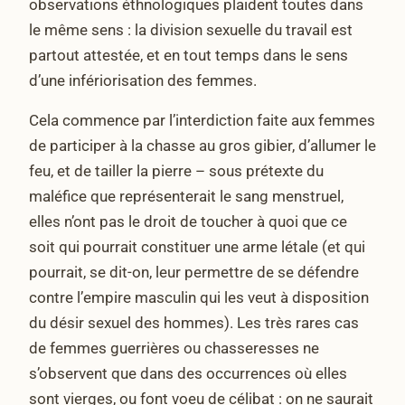
observations éthnologiques plaident toutes dans
le même sens : la division sexuelle du travail est
partout attestée, et en tout temps dans le sens
d’une infériorisation des femmes.
Cela commence par l’interdiction faite aux femmes
de participer à la chasse au gros gibier, d’allumer le
feu, et de tailler la pierre – sous prétexte du
maléfice que représenterait le sang menstruel,
elles n’ont pas le droit de toucher à quoi que ce
soit qui pourrait constituer une arme létale (et qui
pourrait, se dit-on, leur permettre de se défendre
contre l’empire masculin qui les veut à disposition
du désir sexuel des hommes). Les très rares cas
de femmes guerrières ou chasseresses ne
s’observent que dans des occurrences où elles
sont vierges, ou font voeu de célibat : on ne saurait