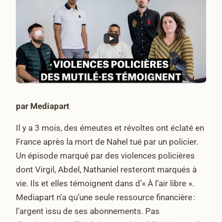
par Mediapart
Il y a 3 mois, des émeutes et révoltes ont éclaté en
France après la mort de Nahel tué par un policier.
Un épisode marqué par des violences policières
dont Virgil, Abdel, Nathaniel resteront marqués à
vie. Ils et elles témoignent dans d’« À l’air libre ».
Mediapart n’a qu’une seule ressource financière :
l’argent issu de ses abonnements. Pas