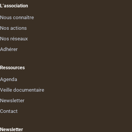
L’association
Nous connaître
Nos actions
Nos réseaux
Adhérer
Ressources
Agenda
Veille documentaire
Newsletter
Contact
Newsletter