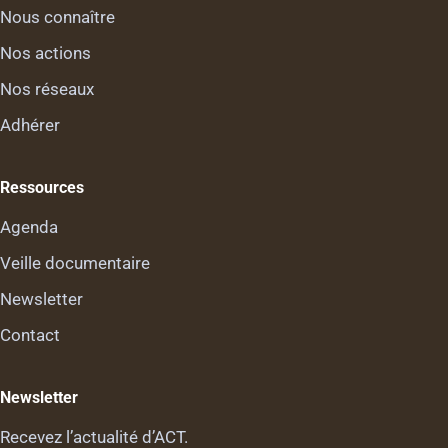
Nous connaître
Nos actions
Nos réseaux
Adhérer
Ressources
Agenda
Veille documentaire
Newsletter
Contact
Newsletter
Recevez l’actualité d’ACT.