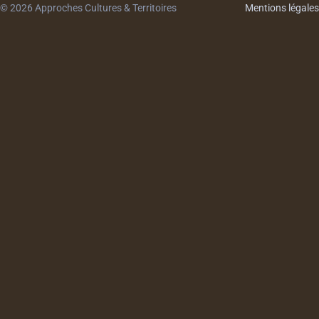
© 2026 Approches Cultures & Territoires
Mentions légales