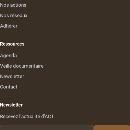
Nos actions
Nos réseaux
Adhérer
Ressources
Agenda
Veille documentaire
Newsletter
Contact
Newsletter
Recevez l’actualité d’ACT.
Votre