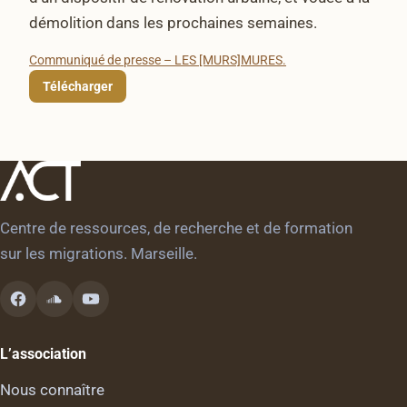
démolition dans les prochaines semaines.
Communiqué de presse – LES [MURS]MURES.
Télécharger
Centre de ressources, de recherche et de formation
sur les migrations. Marseille.
L’association
Nous connaître