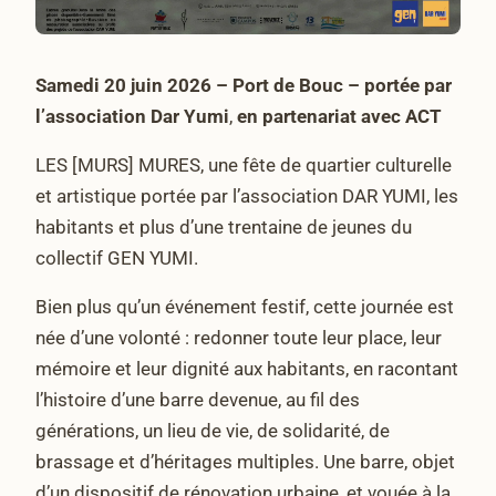
Samedi 20 juin 2026 – Port de Bouc – portée par
l’association Dar Yumi
,
en partenariat avec ACT
LES [MURS] MURES, une fête de quartier culturelle
et artistique portée par l’association DAR YUMI, les
habitants et plus d’une trentaine de jeunes du
collectif GEN YUMI.
Bien plus qu’un événement festif, cette journée est
née d’une volonté : redonner toute leur place, leur
mémoire et leur dignité aux habitants, en racontant
l’histoire d’une barre devenue, au fil des
générations, un lieu de vie, de solidarité, de
brassage et d’héritages multiples. Une barre, objet
d’un dispositif de rénovation urbaine, et vouée à la