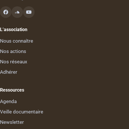
L’association
Nous connaître
Nos actions
Nos réseaux
Adhérer
Ressources
Agenda
Veille documentaire
Newsletter