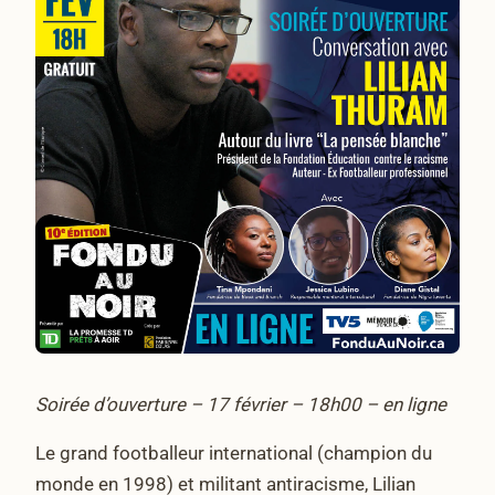
Soirée d’ouverture – 17 février – 18h00 – en ligne
Le grand footballeur international (champion du
monde en 1998) et militant antiracisme, Lilian