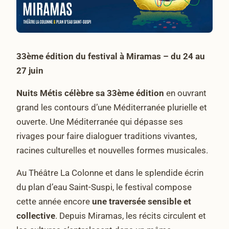
33ème édition du festival à Miramas – du 24 au
27 juin
Nuits Métis célèbre sa 33ème édition
en ouvrant
grand les contours d’une Méditerranée plurielle et
ouverte. Une Méditerranée qui dépasse ses
rivages pour faire dialoguer traditions vivantes,
racines culturelles et nouvelles formes musicales.
Au Théâtre La Colonne et dans le splendide écrin
du plan d’eau Saint-Suspi, le festival compose
cette année encore
une traversée sensible et
collective
. Depuis Miramas, les récits circulent et