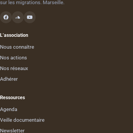
sur les migrations. Marseille.
L’association
Nous connaître
Nos actions
Nos réseaux
Adhérer
Ressources
Agenda
Veille documentaire
Newsletter