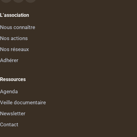
L’association
Nous connaître
Nos actions
Nos réseaux
Adhérer
Ressources
Agenda
Veille documentaire
Newsletter
Contact