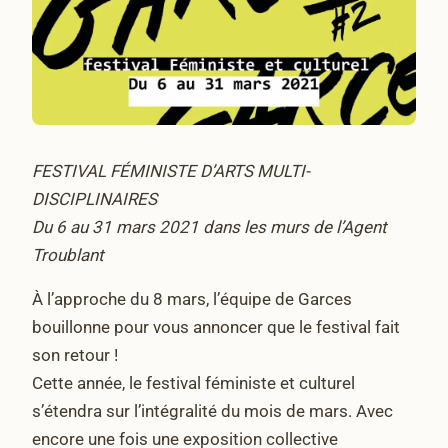
FESTIVAL FÉMINISTE D’ARTS MULTI-
DISCIPLINAIRES
Du 6 au 31 mars 2021 dans les murs de l’Agent
Troublant
À l’approche du 8 mars, l’équipe de Garces
bouillonne pour vous annoncer que le festival fait
son retour !
Cette année, le festival féministe et culturel
s’étendra sur l’intégralité du mois de mars. Avec
encore une fois une exposition collective