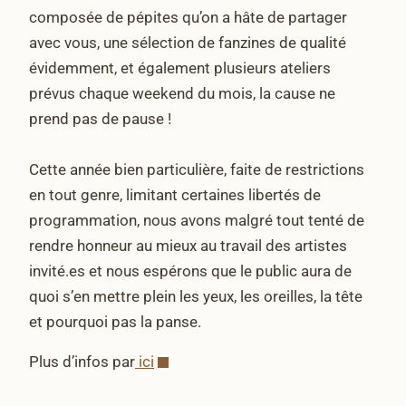
composée de pépites qu’on a hâte de partager
avec vous, une sélection de fanzines de qualité
évidemment, et également plusieurs ateliers
prévus chaque weekend du mois, la cause ne
prend pas de pause !
Cette année bien particulière, faite de restrictions
en tout genre, limitant certaines libertés de
programmation, nous avons malgré tout tenté de
rendre honneur au mieux au travail des artistes
invité.es et nous espérons que le public aura de
quoi s’en mettre plein les yeux, les oreilles, la tête
et pourquoi pas la panse.
Plus d’infos par
ici