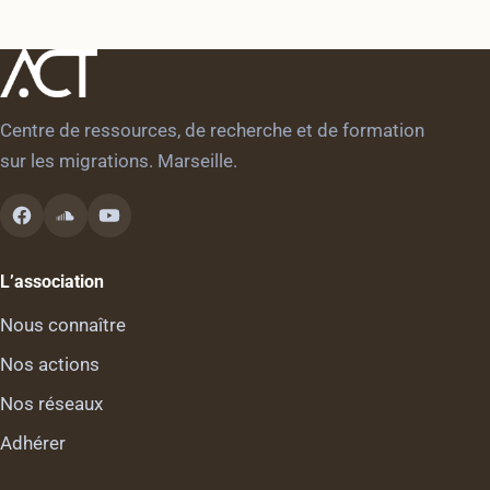
Centre de ressources, de recherche et de formation
sur les migrations. Marseille.
L’association
Nous connaître
Nos actions
Nos réseaux
Adhérer