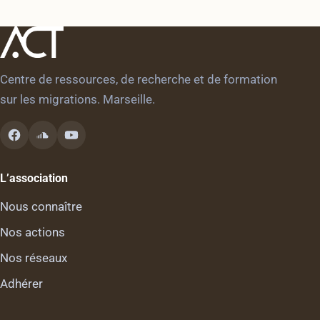
Centre de ressources, de recherche et de formation
sur les migrations. Marseille.
L’association
Nous connaître
Nos actions
Nos réseaux
Adhérer