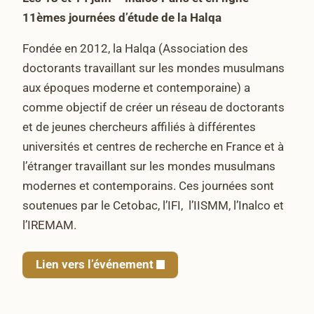
11èmes journées d’étude de la Halqa
Fondée en 2012, la Halqa (Association des
doctorants travaillant sur les mondes musulmans
aux époques moderne et contemporaine) a
comme objectif de créer un réseau de doctorants
et de jeunes chercheurs affiliés à différentes
universités et centres de recherche en France et à
l’étranger travaillant sur les mondes musulmans
modernes et contemporains. Ces journées sont
soutenues par le Cetobac, l’IFI, l’IISMM, l’Inalco et
l’IREMAM.
Lien vers l’événement