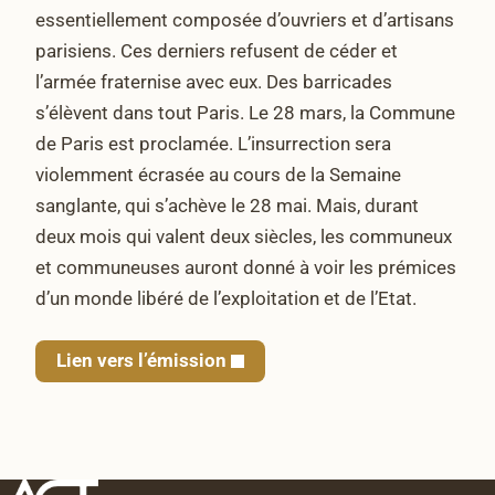
essentiellement composée d’ouvriers et d’artisans
parisiens. Ces derniers refusent de céder et
l’armée fraternise avec eux. Des barricades
s’élèvent dans tout Paris. Le 28 mars, la Commune
de Paris est proclamée. L’insurrection sera
violemment écrasée au cours de la Semaine
sanglante, qui s’achève le 28 mai. Mais, durant
deux mois qui valent deux siècles, les communeux
et communeuses auront donné à voir les prémices
d’un monde libéré de l’exploitation et de l’Etat.
Lien vers l’émission