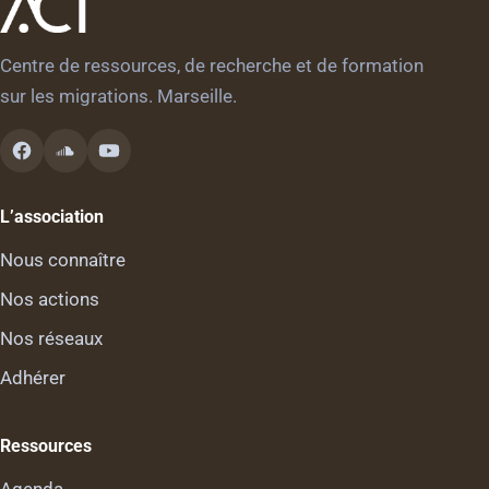
Centre de ressources, de recherche et de formation
sur les migrations. Marseille.
L’association
Nous connaître
Nos actions
Nos réseaux
Adhérer
Ressources
Agenda