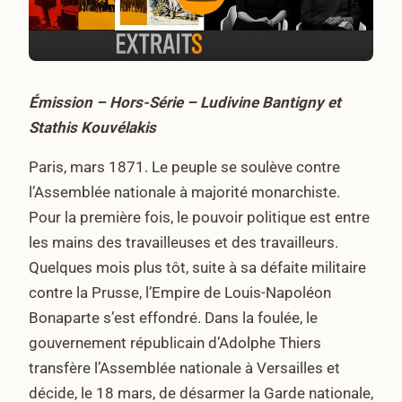
Émission – Hors-Série – Ludivine Bantigny et
Stathis Kouvélakis
Paris, mars 1871. Le peuple se soulève contre
l’Assemblée nationale à majorité monarchiste.
Pour la première fois, le pouvoir politique est entre
les mains des travailleuses et des travailleurs.
Quelques mois plus tôt, suite à sa défaite militaire
contre la Prusse, l’Empire de Louis-Napoléon
Bonaparte s’est effondré. Dans la foulée, le
gouvernement républicain d’Adolphe Thiers
transfère l’Assemblée nationale à Versailles et
décide, le 18 mars, de désarmer la Garde nationale,