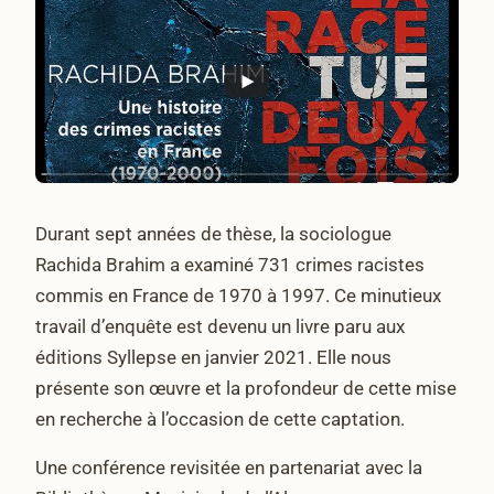
Durant sept années de thèse, la sociologue
Rachida Brahim a examiné 731 crimes racistes
commis en France de 1970 à 1997. Ce minutieux
travail d’enquête est devenu un livre paru aux
éditions Syllepse en janvier 2021. Elle nous
présente son œuvre et la profondeur de cette mise
en recherche à l’occasion de cette captation.
Une conférence revisitée en partenariat avec la