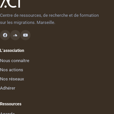
Centre de ressources, de recherche et de formation
sur les migrations. Marseille.
L’association
Nous connaître
Nos actions
Nos réseaux
Adhérer
Ressources