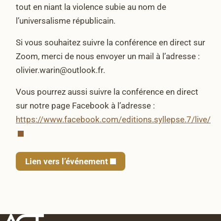
tout en niant la violence subie au nom de
l’universalisme républicain.
Si vous souhaitez suivre la conférence en direct sur
Zoom, merci de nous envoyer un mail à l’adresse :
olivier.warin@outlook.fr.
Vous pourrez aussi suivre la conférence en direct
sur notre page Facebook à l’adresse :
https://www.facebook.com/editions.syllepse.7/live/
Lien vers l’événement