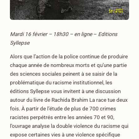
Mardi 16 février – 18h30 – en ligne
–
Editions
Syllepse
Alors que l’action de la police continue de produire
chaque année de nombreux morts et qu’une partie
des sciences sociales peinent à se saisir de la
problématique du racisme institutionnel, les
éditions Syllepse vous invitent à une discussion
autour du livre de Rachida Brahim La race tue deux
fois. À partir de l’étude de plus de 700 crimes
racistes perpétrés entre les années 70 et 90,
l’ouvrage analyse la double violence du racisme qui
expose certaines vies à une violence spécifique