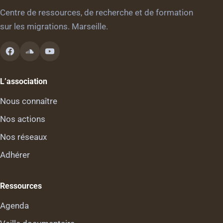
Centre de ressources, de recherche et de formation
sur les migrations. Marseille.
L’association
Nous connaître
Nos actions
Nos réseaux
Adhérer
Ressources
Agenda