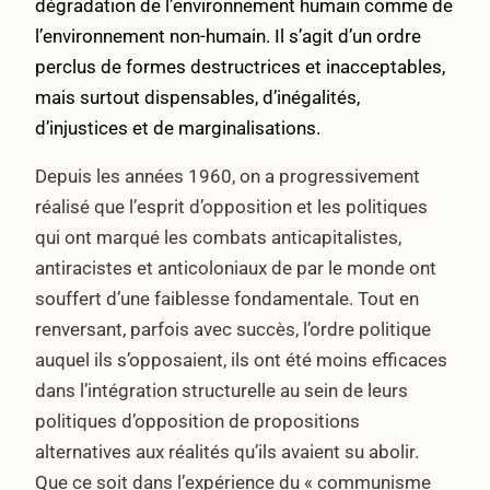
dégradation de l’environnement humain comme de
l’environnement non-humain. Il s’agit d’un ordre
perclus de formes destructrices et inacceptables,
mais surtout dispensables, d’inégalités,
d’injustices et de marginalisations.
Depuis les années 1960, on a progressivement
réalisé que l’esprit d’opposition et les politiques
qui ont marqué les combats anticapitalistes,
antiracistes et anticoloniaux de par le monde ont
souffert d’une faiblesse fondamentale. Tout en
renversant, parfois avec succès, l’ordre politique
auquel ils s’opposaient, ils ont été moins efficaces
dans l’intégration structurelle au sein de leurs
politiques d’opposition de propositions
alternatives aux réalités qu’ils avaient su abolir.
Que ce soit dans l’expérience du « communisme