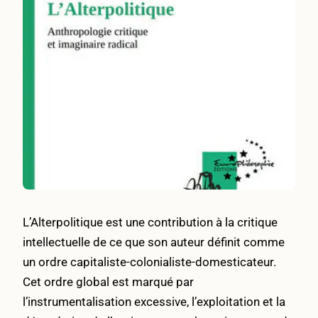
L’Alterpolitique est une contribution à la critique
intellectuelle de ce que son auteur définit comme
un ordre capitaliste-colonialiste-domesticateur.
Cet ordre global est marqué par
l’instrumentalisation excessive, l’exploitation et la