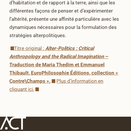
d’habitation et de rapport à la terre, ainsi que les
différentes façons de penser et d’expérimenter
l’altérité, présente une affinité particulière avec les
dynamiques nécessaires pour la formulation des
stratégies alterpolitiques.
Titre original :
Alter-Politics : Critical
Anthropology and the Radical Imagination
–
Traduction de Maria Thedim et Emmanuel
Thibault, EuroPhilosophie Éditions, collection «
Contre\Champs ».
Plus d’information en
cliquant ici.