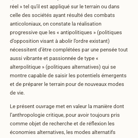
réel » tel qu’il est appliqué sur le terrain ou dans
celle des sociétés ayant résulté des combats
anticoloniaux, on constate la réalisation
progressive que les « antipolitiques » (politiques
d’opposition visant à abolir l’ordre existant)
nécessitent d’être complétées par une pensée tout
aussi vibrante et passionnée de type «
alterpolitique » (politiques alternatives) qui se
montre capable de saisir les potentiels émergents
et de préparer le terrain pour de nouveaux modes
de vie.
Le présent ouvrage met en valeur la manière dont
l’anthropologie critique, pour avoir toujours pris
comme objet de recherche et de réflexion les
économies alternatives, les modes alternatifs