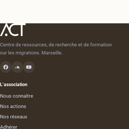
Centre de ressources, de recherche et de formation
sur les migrations. Marseille.
L’association
Nous connaître
Nos actions
Nos réseaux
Adhérer