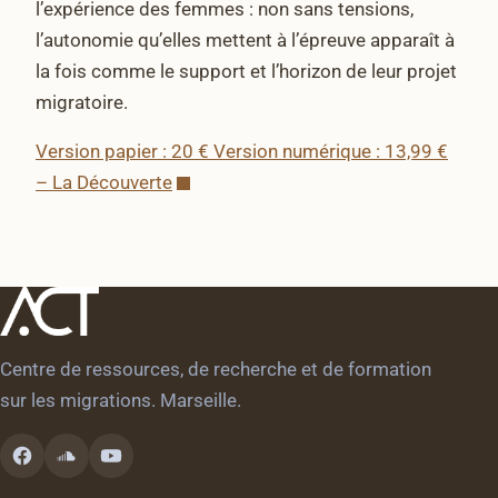
l’expérience des femmes : non sans tensions,
l’autonomie qu’elles mettent à l’épreuve apparaît à
la fois comme le support et l’horizon de leur projet
migratoire.
Version papier : 20 € Version numérique : 13,99 €
– La Découverte
Centre de ressources, de recherche et de formation
sur les migrations. Marseille.