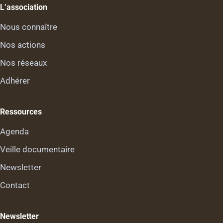
L’association
Nous connaître
Nos actions
Nos réseaux
Adhérer
Ressources
Agenda
Veille documentaire
Newsletter
Contact
Newsletter