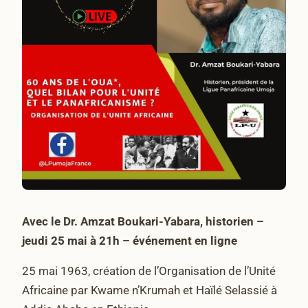
Avec le Dr. Amzat Boukari-Yabara, historien –
jeudi 25 mai à 21h – événement en ligne
25 mai 1963, création de l’Organisation de l’Unité
Africaine par Kwame n’Krumah et Haïlé Selassié à