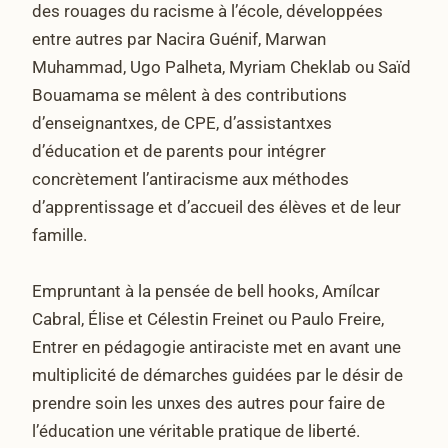
des rouages du racisme à l’école, développées
entre autres par Nacira Guénif, Marwan
Muhammad, Ugo Palheta, Myriam Cheklab ou Saïd
Bouamama se mêlent à des contributions
d’enseignantxes, de CPE, d’assistantxes
d’éducation et de parents pour intégrer
concrètement l’antiracisme aux méthodes
d’apprentissage et d’accueil des élèves et de leur
famille.
Empruntant à la pensée de bell hooks, Amílcar
Cabral, Élise et Célestin Freinet ou Paulo Freire,
Entrer en pédagogie antiraciste met en avant une
multiplicité de démarches guidées par le désir de
prendre soin les unxes des autres pour faire de
l’éducation une véritable pratique de liberté.