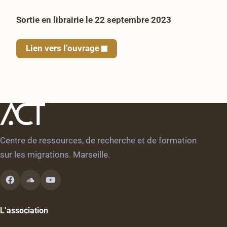
Sortie en librairie le 22 septembre 2023
Lien vers l’ouvrage
Centre de ressources, de recherche et de formation
sur les migrations. Marseille.
L’association