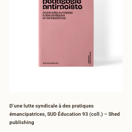
D’une lutte syndicale à des pratiques
émancipatrices, SUD Éducation 93 (coll.) – Shed
publishing