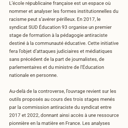
L’école républicaine française est un espace où
nommer et analyser les formes institutionnelles du
racisme peut s’avérer périlleux. En 2017, le
syndicat SUD Éducation 93 organise un premier
stage de formation à la pédagogie antiraciste
destiné à la communauté éducative. Cette initiative
fera l’objet d’attaques judiciaires et médiatiques
sans précédent de la part de journalistes, de
parlementaires et du ministre de l’Éducation
nationale en personne.
Au-delà de la controverse, l’ouvrage revient sur les
outils proposés au cours des trois stages menés
par la commission antiraciste du syndicat entre
2017 et 2022, donnant ainsi accès à une ressource
pionnière en la matière en France. Les analyses