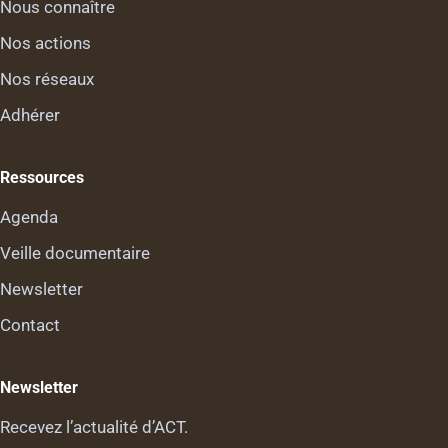
Nous connaître
Nos actions
Nos réseaux
Adhérer
Ressources
Agenda
Veille documentaire
Newsletter
Contact
Newsletter
Recevez l’actualité d’ACT.