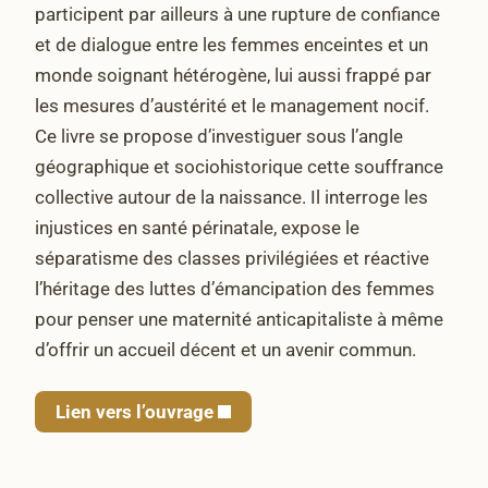
participent par ailleurs à une rupture de confiance
et de dialogue entre les femmes enceintes et un
monde soignant hétérogène, lui aussi frappé par
les mesures d’austérité et le management nocif.
Ce livre se propose d’investiguer sous l’angle
géographique et sociohistorique cette souffrance
collective autour de la naissance. Il interroge les
injustices en santé périnatale, expose le
séparatisme des classes privilégiées et réactive
l’héritage des luttes d’émancipation des femmes
pour penser une maternité anticapitaliste à même
d’offrir un accueil décent et un avenir commun.
Lien vers l’ouvrage