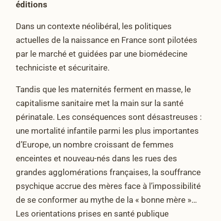
éditions
Dans un contexte néolibéral, les politiques
actuelles de la naissance en France sont pilotées
par le marché et guidées par une biomédecine
techniciste et sécuritaire.
Tandis que les maternités ferment en masse, le
capitalisme sanitaire met la main sur la santé
périnatale. Les conséquences sont désastreuses :
une mortalité infantile parmi les plus importantes
d’Europe, un nombre croissant de femmes
enceintes et nouveau-nés dans les rues des
grandes agglomérations françaises, la souffrance
psychique accrue des mères face à l’impossibilité
de se conformer au mythe de la « bonne mère »…
Les orientations prises en santé publique