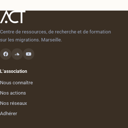
Centre de ressources, de recherche et de formation
sur les migrations. Marseille.
L’association
Nous connaître
Nos actions
Nos réseaux
Adhérer