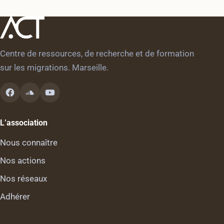
Centre de ressources, de recherche et de formation
sur les migrations. Marseille.
L’association
Nous connaître
Nos actions
Nos réseaux
Adhérer