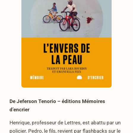
De Jeferson Tenorio – éditions Mémoires
d’encrier
Henrique, professeur de Lettres, est abattu par un
policier. Pedro, le fils, revient par flashbacks sur le