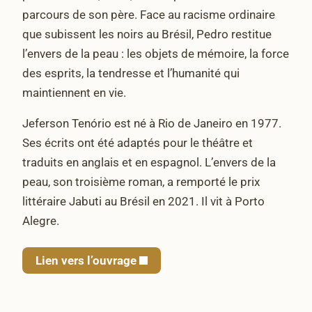
parcours de son père. Face au racisme ordinaire
que subissent les noirs au Brésil, Pedro restitue
l’envers de la peau : les objets de mémoire, la force
des esprits, la tendresse et l’humanité qui
maintiennent en vie.
Jeferson Tenório est né à Rio de Janeiro en 1977.
Ses écrits ont été adaptés pour le théâtre et
traduits en anglais et en espagnol. L’envers de la
peau, son troisième roman, a remporté le prix
littéraire Jabuti au Brésil en 2021. Il vit à Porto
Alegre.
Lien vers l’ouvrage