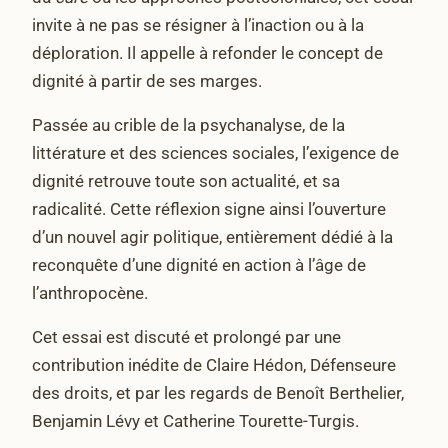
invite à ne pas se résigner à l’inaction ou à la
déploration. Il appelle à refonder le concept de
dignité à partir de ses marges.
Passée au crible de la psychanalyse, de la
littérature et des sciences sociales, l’exigence de
dignité retrouve toute son actualité, et sa
radicalité. Cette réflexion signe ainsi l’ouverture
d’un nouvel agir politique, entièrement dédié à la
reconquête d’une dignité en action à l’âge de
l’anthropocène.
Cet essai est discuté et prolongé par une
contribution inédite de Claire Hédon, Défenseure
des droits, et par les regards de Benoît Berthelier,
Benjamin Lévy et Catherine Tourette-Turgis.