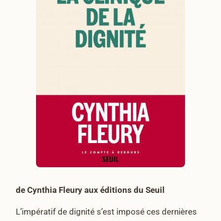
de Cynthia Fleury aux éditions du Seuil
L’impératif de dignité s’est imposé ces dernières