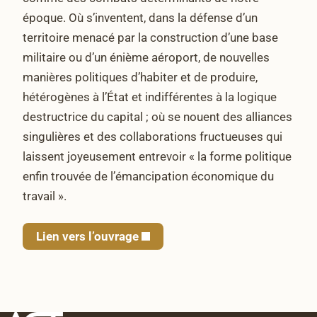
époque. Où s’inventent, dans la défense d’un
territoire menacé par la construction d’une base
militaire ou d’un énième aéroport, de nouvelles
manières politiques d’habiter et de produire,
hétérogènes à l’État et indifférentes à la logique
destructrice du capital ; où se nouent des alliances
singulières et des collaborations fructueuses qui
laissent joyeusement entrevoir « la forme politique
enfin trouvée de l’émancipation économique du
travail ».
Lien vers l’ouvrage