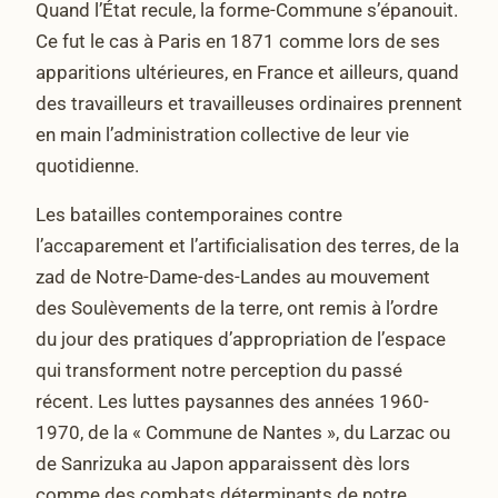
Quand l’État recule, la forme-Commune s’épanouit.
Ce fut le cas à Paris en 1871 comme lors de ses
apparitions ultérieures, en France et ailleurs, quand
des travailleurs et travailleuses ordinaires prennent
en main l’administration collective de leur vie
quotidienne.
Les batailles contemporaines contre
l’accaparement et l’artificialisation des terres, de la
zad de Notre-Dame-des-Landes au mouvement
des Soulèvements de la terre, ont remis à l’ordre
du jour des pratiques d’appropriation de l’espace
qui transforment notre perception du passé
récent. Les luttes paysannes des années 1960-
1970, de la « Commune de Nantes », du Larzac ou
de Sanrizuka au Japon apparaissent dès lors
comme des combats déterminants de notre