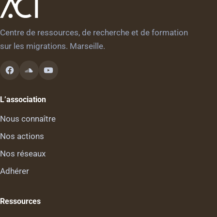
Centre de ressources, de recherche et de formation
sur les migrations. Marseille.
L’association
Nous connaître
Nos actions
Nos réseaux
Adhérer
Ressources