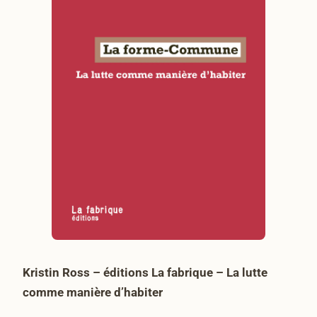
Kristin Ross – éditions La fabrique – La lutte
comme manière d’habiter