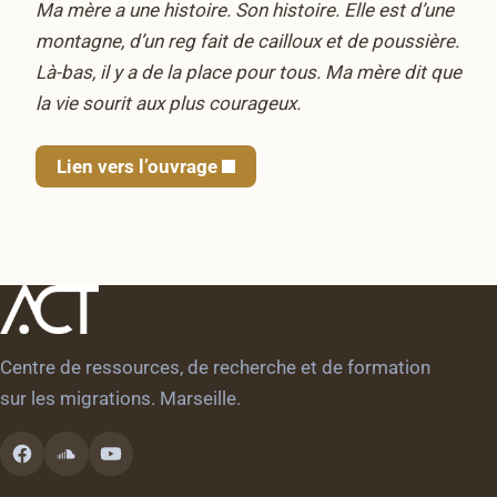
Ma mère a une histoire. Son histoire. Elle est d’une
montagne, d’un reg fait de cailloux et de poussière.
Là-bas, il y a de la place pour tous. Ma mère dit que
la vie sourit aux plus courageux.
Lien vers l’ouvrage
Centre de ressources, de recherche et de formation
sur les migrations. Marseille.