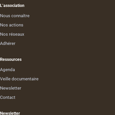
L’association
Nous connaître
Nos actions
Nos réseaux
Adhérer
Ressources
Agenda
Veille documentaire
Newsletter
Contact
Newsletter