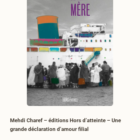
Mehdi Charef – éditions Hors d’atteinte – Une
grande déclaration d’amour filial