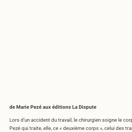
de Marie Pezé aux éditions La Dispute
Lors d’un accident du travail, le chirurgien soigne le corp
Pezé qui traite, elle, ce « deuxième corps », celui des 