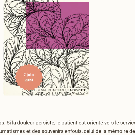
s. Si la douleur persiste, le patient est orienté vers le servic
traumatismes et des souvenirs enfouis, celui de la mémoire de