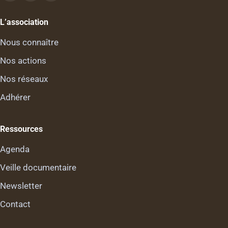
L’association
Nous connaître
Nos actions
Nos réseaux
Adhérer
Ressources
Agenda
Veille documentaire
Newsletter
Contact