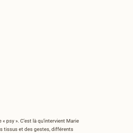
e « psy ». C’est là qu’intervient Marie
s tissus et des gestes, différents