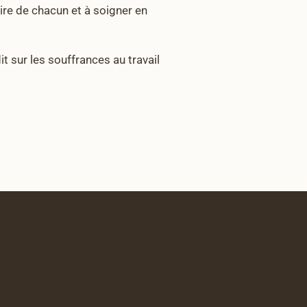
taire de chacun et à soigner en
it sur les souffrances au travail