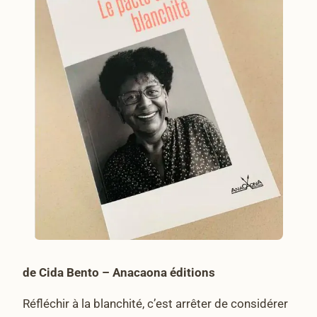
de Cida Bento – Anacaona éditions
Réfléchir à la blanchité, c’est arrêter de considérer