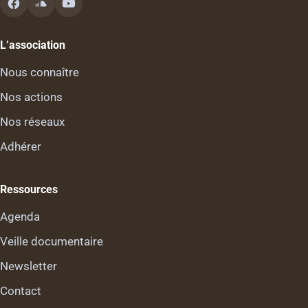
L’association
Nous connaître
Nos actions
Nos réseaux
Adhérer
Ressources
Agenda
Veille documentaire
Newsletter
Contact