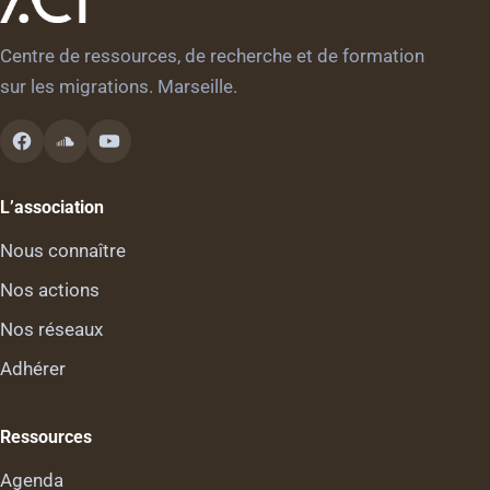
Centre de ressources, de recherche et de formation
sur les migrations. Marseille.
L’association
Nous connaître
Nos actions
Nos réseaux
Adhérer
Ressources
Agenda