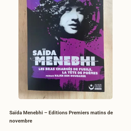
Saïda Menebhi – Editions Premiers matins de
novembre