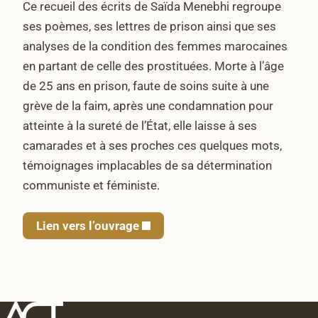
Ce recueil des écrits de Saïda Menebhi regroupe
ses poèmes, ses lettres de prison ainsi que ses
analyses de la condition des femmes marocaines
en partant de celle des prostituées. Morte à l’âge
de 25 ans en prison, faute de soins suite à une
grève de la faim, après une condamnation pour
atteinte à la sureté de l’État, elle laisse à ses
camarades et à ses proches ces quelques mots,
témoignages implacables de sa détermination
communiste et féministe.
Lien vers l’ouvrage