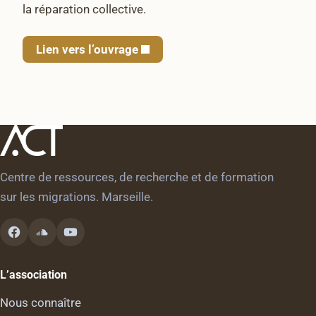
la réparation collective.
Lien vers l’ouvrage
Centre de ressources, de recherche et de formation
sur les migrations. Marseille.
L’association
Nous connaître