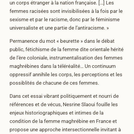
un corps étranger à la nation française. […] Les
femmes racisées sont invisibilisées à la fois par le
sexisme et par le racisme, donc par le féminisme
universaliste et une partie de l’antiracisme. »
Permanence du mot « beurette » dans le débat
public, fétichisme de la femme dite orientale hérité
de l’ère coloniale, instrumentalisation des femmes
maghrébines dans la téléréalité… Un continuum
oppressif annihile les corps, les perceptions et les
possiblités de chacune de ces femmes.
Dans cet essai vibrant politiquement et nourri de
références et de vécus, Nesrine Slaoui fouille les
enjeux historiographiques et intimes de la
condition de la femme maghrébine en France et
propose une approche intersectionnelle invitant à