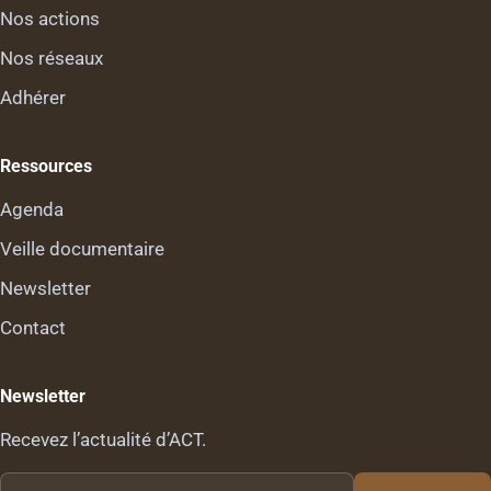
Nos actions
Nos réseaux
Adhérer
Ressources
Agenda
Veille documentaire
Newsletter
Contact
Newsletter
Recevez l’actualité d’ACT.
Votre