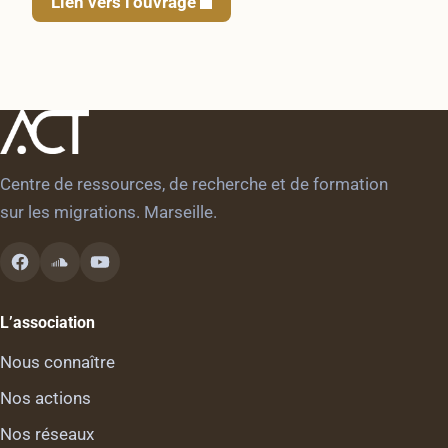
Lien vers l’ouvrage
Centre de ressources, de recherche et de formation
sur les migrations. Marseille.
L’association
Nous connaître
Nos actions
Nos réseaux