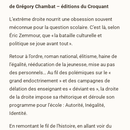
de Grégory Chambat – éditions du Croquant
L’extrême droite nourrit une obsession souvent
méconnue pour la question scolaire. C’est là, selon
Éric Zemmour, que « la bataille culturelle et
politique se joue avant tout ».
Retour à l’ordre, roman national, élitisme, haine de
l’égalité, rééducation de la jeunesse, mise au pas
des personnels… Au fil des polémiques sur le «
grand endoctrinement » et des campagnes de
délation des enseignant·es « déviant·es », la droite
de la droite impose sa rhétorique et déroule son
programme pour l’école : Autorité, Inégalité,
Identité.
En remontant le fil de l’histoire, en allant voir du