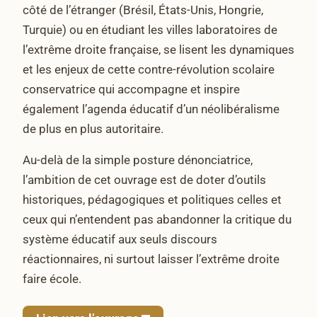
côté de l’étranger (Brésil, États-Unis, Hongrie,
Turquie) ou en étudiant les villes laboratoires de
l’extrême droite française, se lisent les dynamiques
et les enjeux de cette contre-révolution scolaire
conservatrice qui accompagne et inspire
également l’agenda éducatif d’un néolibéralisme
de plus en plus autoritaire.
Au-delà de la simple posture dénonciatrice,
l’ambition de cet ouvrage est de doter d’outils
historiques, pédagogiques et politiques celles et
ceux qui n’entendent pas abandonner la critique du
système éducatif aux seuls discours
réactionnaires, ni surtout laisser l’extrême droite
faire école.