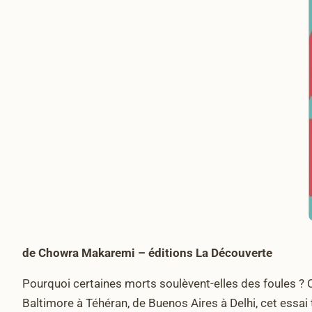
de Chowra Makaremi – éditions La Découverte
Pourquoi certaines morts soulèvent-elles des foules ? 
Baltimore à Téhéran, de Buenos Aires à Delhi, cet essai