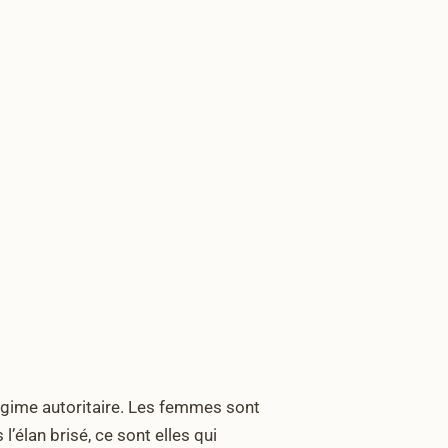
 régime autoritaire. Les femmes sont
’élan brisé, ce sont elles qui