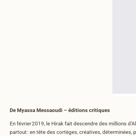
De Myassa Messaoudi – éditions critiques
En février 2019, le Hirak fait descendre des millions d’
partout : en tête des cortèges, créatives, déterminées, p