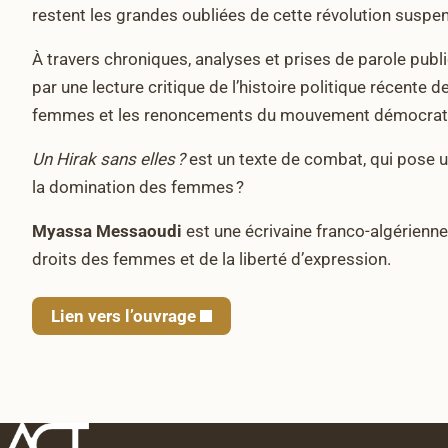
restent les grandes oubliées de cette révolution suspe
À travers chroniques, analyses et prises de parole pub
par une lecture critique de l’histoire politique récente 
femmes et les renoncements du mouvement démocrat
Un Hirak sans elles ?
est un texte de combat, qui pose un
la domination des femmes ?
Myassa Messaoudi
est une écrivaine franco-algérienne
droits des femmes et de la liberté d’expression.
Lien vers l’ouvrage