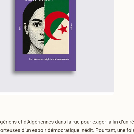
Algériens et d’Algériennes dans la rue pour exiger la fin d’un
orteuses d’un espoir démocratique inédit. Pourtant, une fois l