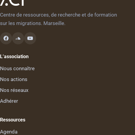
Centre de ressources, de recherche et de formation
sur les migrations. Marseille.
L’association
Nous connaître
Nos actions
Nos réseaux
Adhérer
Ressources
Agenda