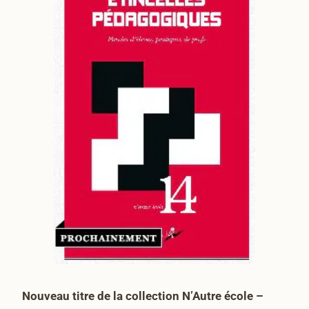
Nouveau titre de la collection N’Autre école –