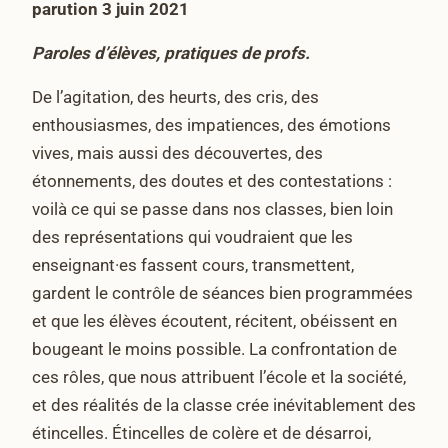
parution 3 juin 2021
Paroles d’élèves, pratiques de profs.
De l’agitation, des heurts, des cris, des
enthousiasmes, des impatiences, des émotions
vives, mais aussi des découvertes, des
étonnements, des doutes et des contestations :
voilà ce qui se passe dans nos classes, bien loin
des représentations qui voudraient que les
enseignant·es fassent cours, transmettent,
gardent le contrôle de séances bien programmées
et que les élèves écoutent, récitent, obéissent en
bougeant le moins possible. La confrontation de
ces rôles, que nous attribuent l’école et la société,
et des réalités de la classe crée inévitablement des
étincelles. Étincelles de colère et de désarroi,