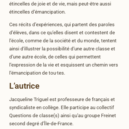
étincelles de joie et de vie, mais peut-être aussi
étincelles d’émancipation.
Ces récits d’expériences, qui partent des paroles
d’élèves, dans ce qu’elles disent et contestent de
l’école, comme de la société et du monde, tentent
ainsi d’illustrer la possibilité d’une autre classe et
d’une autre école, de celles qui permettent
l’expression de la vie et esquissent un chemin vers
l’émancipation de tou·tes.
L’autrice
Jacqueline Triguel est professeure de français et
syndicaliste en collège. Elle participe au collectif
Questions de classe(s) ainsi qu’au groupe Freinet
second degré d’Île-de-France.