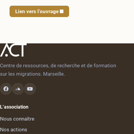
Lien vers l’ouvrage
Centre de ressources, de recherche et de formation
sur les migrations. Marseille.
L’association
Nous connaître
Nos actions