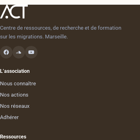
Centre de ressources, de recherche et de formation
sur les migrations. Marseille.
L’association
Nous connaître
Nos actions
Nos réseaux
Adhérer
Ressources