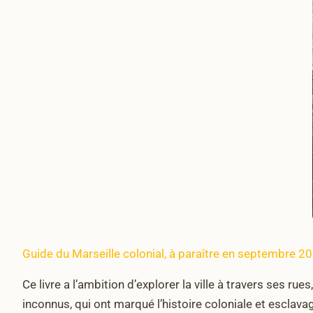
Guide du Marseille colonial, à paraître en septembre 20
Ce livre a l’ambition d’explorer la ville à travers ses
inconnus, qui ont marqué l’histoire coloniale et esclava