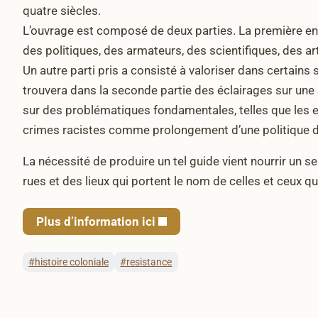
quatre siècles.
L’ouvrage est composé de deux parties. La première en c
des politiques, des armateurs, des scientifiques, des 
Un autre parti pris a consisté à valoriser dans certains
trouvera dans la seconde partie des éclairages sur une s
sur des problématiques fondamentales, telles que les ex
crimes racistes comme prolongement d’une politique d
La nécessité de produire un tel guide vient nourrir un s
rues et des lieux qui portent le nom de celles et ceux 
Plus d’information ici
#histoire coloniale
#resistance