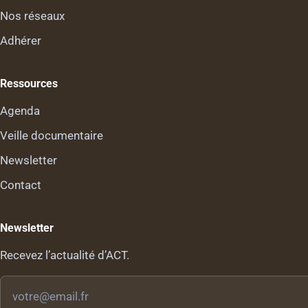
Nos réseaux
Adhérer
Ressources
Agenda
Veille documentaire
Newsletter
Contact
Newsletter
Recevez l’actualité d’ACT.
Votre
email