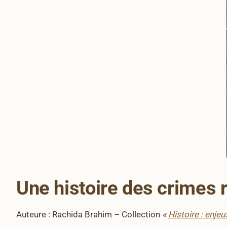
Une histoire des crimes 
Auteure : Rachida Brahim – Collection
«
Histoire : enje