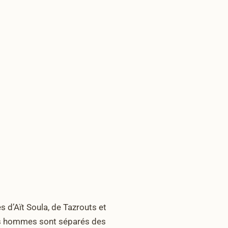
s d’Aït Soula, de Tazrouts et
. Les hommes sont séparés des