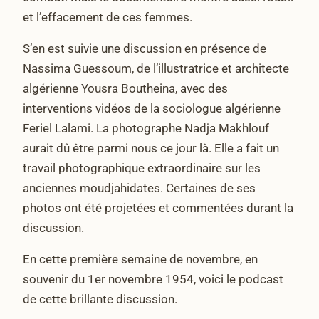
et l’effacement de ces femmes.
S’en est suivie une discussion en présence de
Nassima Guessoum, de l’illustratrice et architecte
algérienne Yousra Boutheina, avec des
interventions vidéos de la sociologue algérienne
Feriel Lalami. La photographe Nadja Makhlouf
aurait dû être parmi nous ce jour là. Elle a fait un
travail photographique extraordinaire sur les
anciennes moudjahidates. Certaines de ses
photos ont été projetées et commentées durant la
discussion.
En cette première semaine de novembre, en
souvenir du 1er novembre 1954, voici le podcast
de cette brillante discussion.