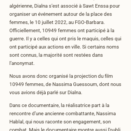
algérienne, Dialna s’est associé à Sawt Enssa pour
organiser un événement autour de la place des
femmes, le 10 juillet 2022, au FGO-Barbara.
Officiellement, 10949 femmes ont participé à la
guerre. Il y a celles qui ont pris le maquis, celles qui
ont participé aux actions en ville. Si certains noms
sont connus, la majorité sont restées dans
l’anonymat.
Nous avons donc organisé la projection du film
10949 femmes, de Nassima Guessoum, dont nous
vous avions déjà parlé sur Dialna.
Dans ce documentaire, la réalisatrice part à la
rencontre d’une ancienne combattante, Nassima
Hablal, qui nous raconte son engagement, son
combat. Mais le documentaire montre aussi l’oubli