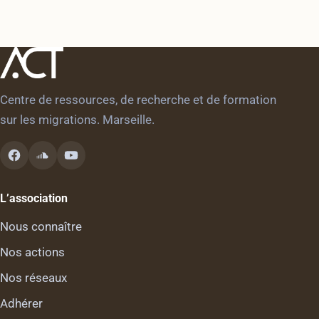
Centre de ressources, de recherche et de formation
sur les migrations. Marseille.
L’association
Nous connaître
Nos actions
Nos réseaux
Adhérer