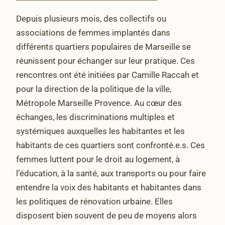
Depuis plusieurs mois, des collectifs ou
associations de femmes implantés dans
différents quartiers populaires de Marseille se
réunissent pour échanger sur leur pratique. Ces
rencontres ont été initiées par Camille Raccah et
pour la direction de la politique de la ville,
Métropole Marseille Provence. Au cœur des
échanges, les discriminations multiples et
systémiques auxquelles les habitantes et les
habitants de ces quartiers sont confronté.e.s. Ces
femmes luttent pour le droit au logement, à
l’éducation, à la santé, aux transports ou pour faire
entendre la voix des habitants et habitantes dans
les politiques de rénovation urbaine. Elles
disposent bien souvent de peu de moyens alors