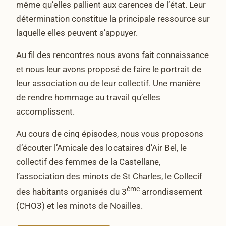
même qu’elles pallient aux carences de l’état. Leur
détermination constitue la principale ressource sur
laquelle elles peuvent s’appuyer.
Au fil des rencontres nous avons fait connaissance
et nous leur avons proposé de faire le portrait de
leur association ou de leur collectif. Une manière
de rendre hommage au travail qu’elles
accomplissent.
Au cours de cinq épisodes, nous vous proposons
d’écouter l’Amicale des locataires d’Air Bel, le
collectif des femmes de la Castellane,
l’association des minots de St Charles, le Collecif
ème
des habitants organisés du 3
arrondissement
(CHO3) et les minots de Noailles.