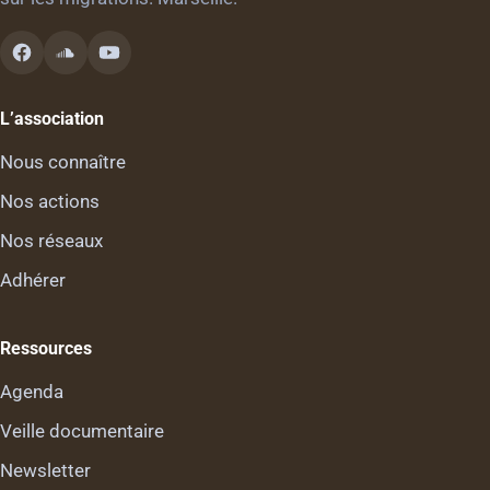
L’association
Nous connaître
Nos actions
Nos réseaux
Adhérer
Ressources
Agenda
Veille documentaire
Newsletter