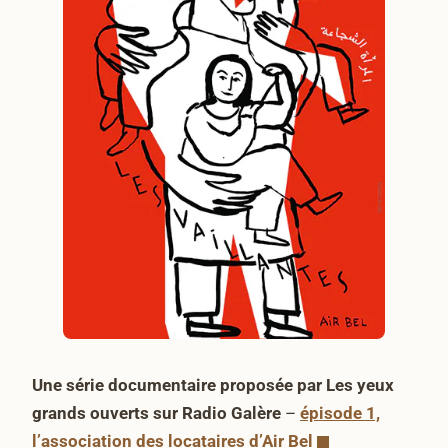
Une série documentaire proposée par Les yeux
grands ouverts sur Radio Galère
–
épisode 1,
l’association des locataires d’Air Bel