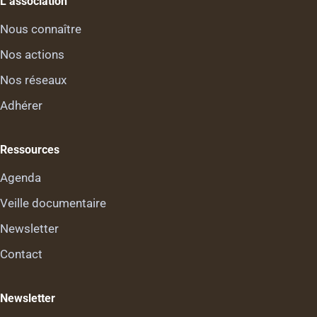
L’association
Nous connaître
Nos actions
Nos réseaux
Adhérer
Ressources
Agenda
Veille documentaire
Newsletter
Contact
Newsletter