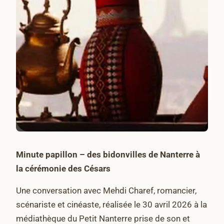
Minute papillon – des bidonvilles de Nanterre à
la cérémonie des Césars
Une conversation avec Mehdi Charef, romancier,
scénariste et cinéaste, réalisée le 30 avril 2026 à la
médiathèque du Petit Nanterre prise de son et