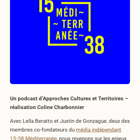
Un podcast d’Approches Cultures et Territoires –
réalisation Coline Charbonnier
Avec Leïla Beratto et Justin de Gonzague, deux des
membres co-fondateurs du
média indépendant
15-38 Méditerranée
, nous revenons sur les enjeux