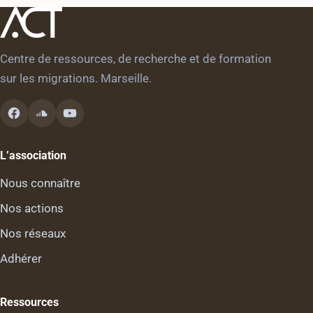
Centre de ressources, de recherche et de formation
sur les migrations. Marseille.
L’association
Nous connaître
Nos actions
Nos réseaux
Adhérer
Ressources