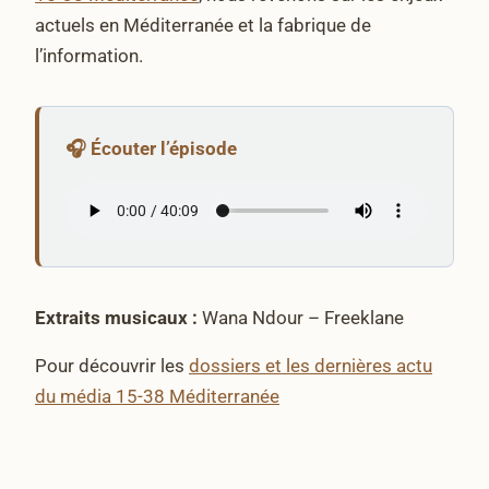
actuels en Méditerranée et la fabrique de
l’information.
Extraits musicaux :
Wana Ndour – Freeklane
Pour découvrir les
dossiers et les dernières actu
du média 15-38 Méditerranée